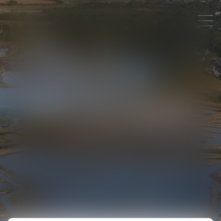
MENTIONS LÉGALES